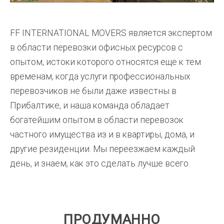
FF INTERNATIONAL MOVERS является экспертом
в области перевозки офисных ресурсов с
опытом, истоки которого относятся еще к тем
временам, когда услуги профессиональных
перевозчиков не были даже известны в
Прибалтике, и наша команда обладает
богатейшим опытом в области перевозок
частного имущества из и в квартиры, дома, и
другие резиденции. Мы переезжаем каждый
день, и знаем, как это сделать лучше всего.
ПРОДУМАННО