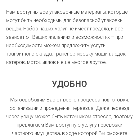
Нам доступны все упаковочные материалы, которые
могут быть необходимы для безопасной упаковки
вещей. Набор наших услуг не имеет предела, и все
зависет от Ваших желаниях и возможностях – при
необходимости можем предложить услуги
транзитного склада, транспортировку машин, лодок,
катеров, мотоцыклов и еще многое другое.
УДОБНО
Мы освободим Вас от всего процесса подготовки,
организации и проведения переезда. Даже переезд
через улицу может быть источником стресса,
поэтому
предлагаем
Вам
доступную услугу перевозки
частного имущества, в ходе которой Вы сможете