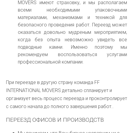
MOVERS имеют страховку, и мы располагаем
всеми необходимыми упаковочными
материалами, механизмами и техникой для
безопасного проведения работ. Переезд может
оказаться довольно мудреным мероприятием,
когда без опыта невозможно увидеть все
подводные камни. Именно поэтому мы
рекомендуем воспользоваться услугами
профессиональной компании.
При переезде в другую страну команда FF
INTERNATIONAL MOVERS детально спланирует и
организует весь процесс переезда и проконтролирует
с самого начала до полного завершения работ.
.
ПЕРЕЕЗД ОФИСОВ И ПРОИЗВОДСТВ