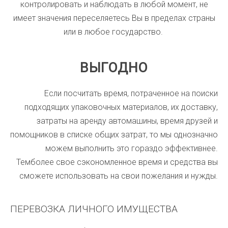
контролировать и наблюдать в любой момент, не
имеет значения переселяетесь Вы в пределах страны
или в любое государство.
ВЫГОДНО
Если посчитать время, потраченное на поиски
подходящих упаковочных материалов, их доставку,
затраты на аренду автомашины, время друзей и
помощников в списке общих затрат, то мы однозначно
можем выполнить это гораздо эффективнее.
Темболее свое сэкономленное время и средства вы
сможете использовать на свои пожелания и нужды
.
ПЕРЕВОЗКА ЛИЧНОГО ИМУЩЕСТВА