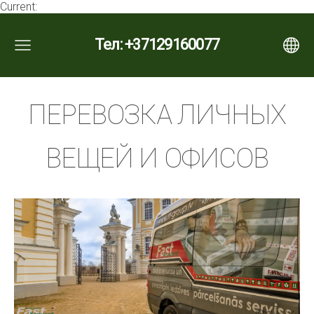
Current:
Тел: +37129160077
ПЕРЕВОЗКА ЛИЧНЫХ
ВЕЩЕЙ И ОФИСОВ