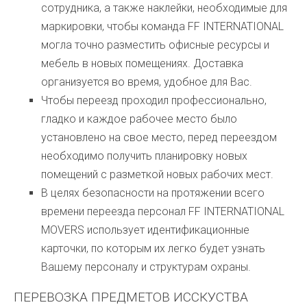
сотрудника, а также наклейки, необходимые для
маркировки, чтобы команда FF INTERNATIONAL
могла точно разместить офисные ресурсы и
мебель в новых помещениях. Доставка
организуется во время, удобное для Вас.
Чтобы переезд проходил профессионально,
гладко и каждое рабочее место было
установлено на свое место, перед переездом
необходимо получить планировку новых
помещений с разметкой новых рабочих мест.
В целях безопасности на протяжении всего
времени переезда персонал FF INTERNATIONAL
MOVERS использует идентификационные
карточки, по которым их легко будет узнать
Вашему персоналу и структурам охраны.
ПЕРЕВОЗКА ПРЕДМЕТОВ ИССКУСТВА