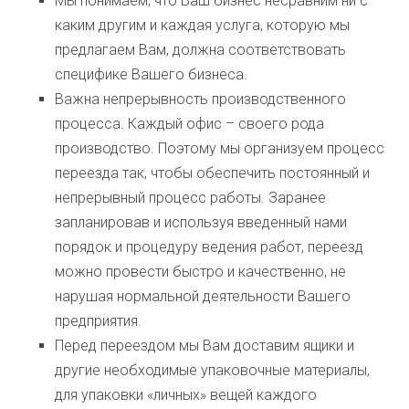
Мы понимаем, что Ваш бизнес несравним ни с
каким другим и каждая услуга, которую мы
предлагаем Вам, должна соответствовать
специфике Вашего бизнеса.
Важна непрерывность производственного
процесса. Каждый офис – своего рода
производство. Поэтому мы организуем процесс
переезда так, чтобы обеспечить постоянный и
непрерывный процесс работы. Заранее
запланировав и используя введенный нами
порядок и процедуру ведения работ, переезд
можно провести быстро и качественно, не
нарушая нормальной деятельности Вашего
предприятия.
Перед переездом мы Вам доставим ящики и
другие необходимые упаковочные материалы,
для упаковки «личных» вещей каждого