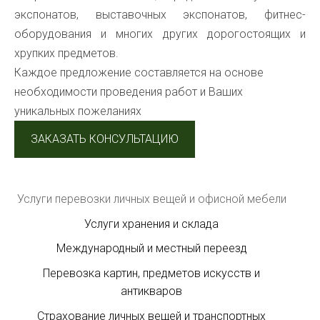
экспонатов, выставочных экспонатов, фитнес-
оборудования и многих других дорогостоящих и
хрупких предметов
.
Каждое предложение составляется на основе
необходимости проведения работ и Ваших
уникальных пожеланиях
ЗАКАЗАТЬ КОНСУЛЬТАЦИЮ
Услуги перевозки личных вещей и офисной мебели
Услуги хранения и склада
Международный и местный переезд
Перевозка картин, предметов искусств и
антикваров
Страхование личных вещей и транспортных