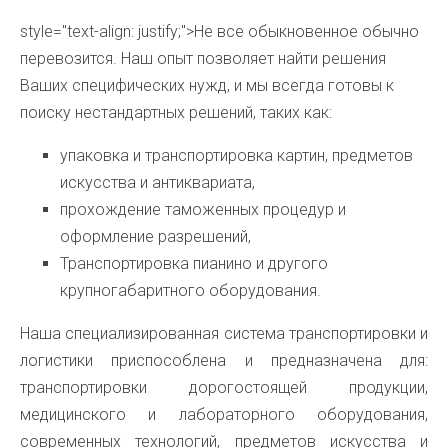
style="text-align: justify;">Не все обыкновенное обычно
перевозится. Наш опыт позволяет найти решения
Ваших специфических нужд, и мы всегда готовы к
поиску нестандартных решений, таких как:
упаковка и транспортировка картин, предметов
искусства и антиквариата,
прохождение таможенных процедур и
оформление разрешений,
Транспортировка пианино и другого
крупногабаритного оборудования.
Наша специализированная система транспортировки и
логистики приспособлена и предназначена для:
транспортировки дорогостоящей продукции,
медицинского и лабораторного оборудования,
современных технологий, предметов искусства и